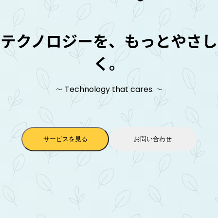
テクノロジーを、もっとやさし
く。
∼
∼
Technology that cares.
サービスを見る
お問い合わせ